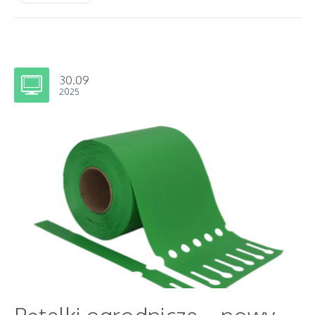
30.09
2025