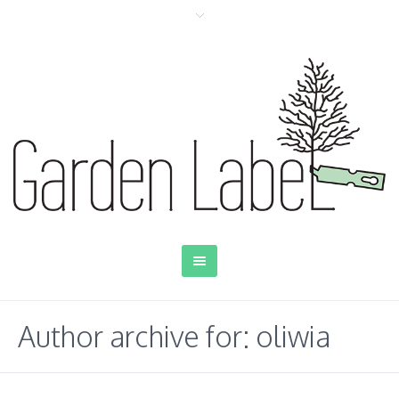
Author archive for: oliwia