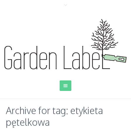
Archive for tag: etykieta
pętelkowa