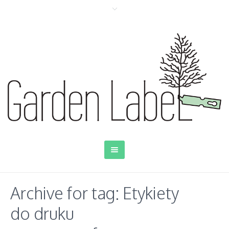
Archive for tag: Etykiety
do druku