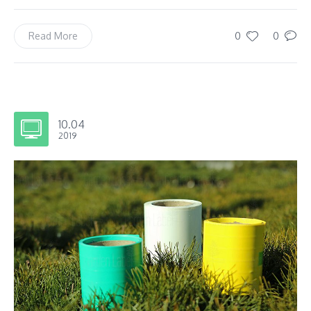
0
0
Read More
10.04
2019