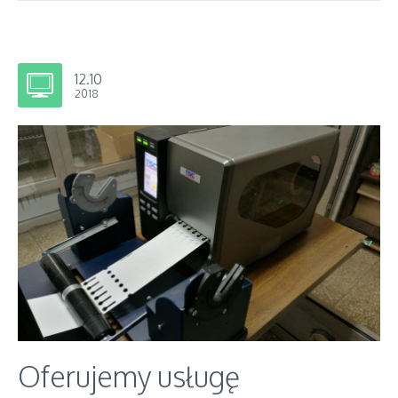
12.10
2018
Oferujemy usługę