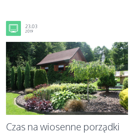
23.03
2019
Czas na wiosenne porządki