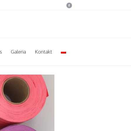
s
Galeria
Kontakt