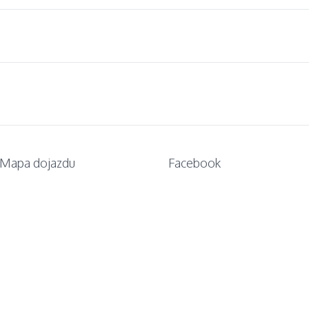
Mapa dojazdu
Facebook