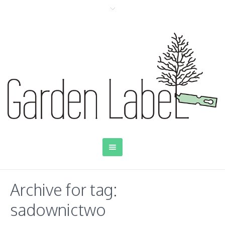
Archive for tag:
sadownictwo