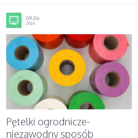
09.06
2026
Pętelki ogrodnicze-
niezawodny sposób