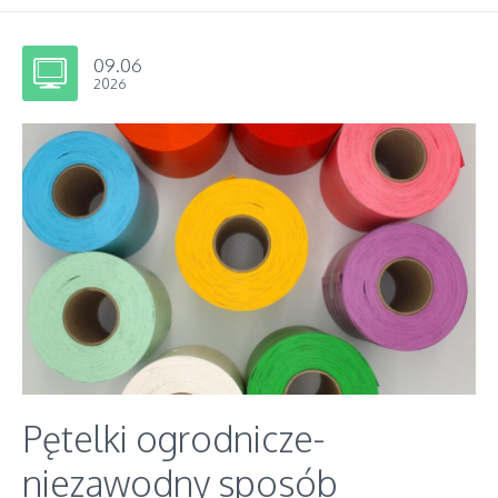
09.06
2026
Pętelki ogrodnicze-
niezawodny sposób