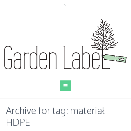
Archive for tag: materiał
HDPE