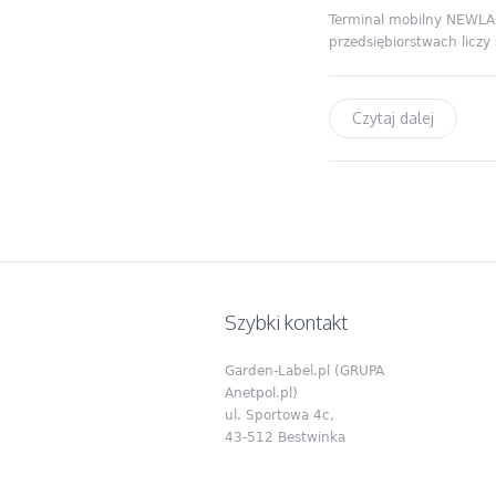
Terminal mobilny NEWLAN
przedsiębiorstwach liczy
Czytaj dalej
Szybki kontakt
Garden-Label.pl (GRUPA
Anetpol.pl)
ul. Sportowa 4c,
43-512 Bestwinka