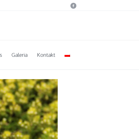
s
Galeria
Kontakt