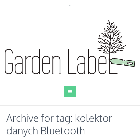
Archive for tag: kolektor
danych Bluetooth