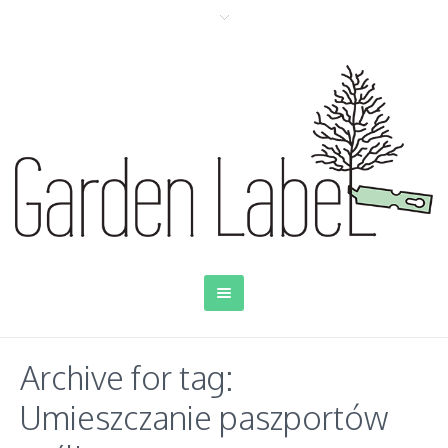
Archive for tag:
Umieszczanie paszportów