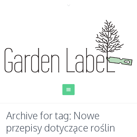
Archive for tag: Nowe
przepisy dotyczące roślin