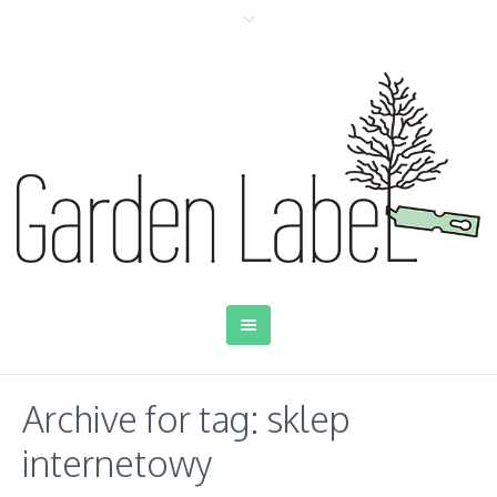
Archive for tag: sklep
internetowy