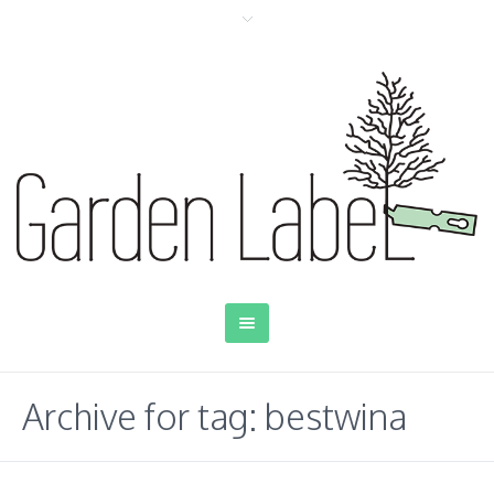
Archive for tag: bestwina