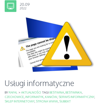
20.09
2022
Usługi informatyczne
BY
RAFAL
>
AKTUALNOŚCI
TAGI
BESTWINA
,
BESTWINKA
,
CZECHOWICE
,
INFORMATYK
,
KANIÓW
,
SERWIS INFORMATYCZNY
,
SKLEP INTERNETOWY
,
STRONA WWW
,
SUBIEKT