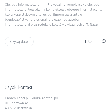
Obsługa informatyczna firm Prowadzimy kompleksową obsługę
informatyczną Prowadzimy kompleksową obsługę informatyczną,
która korzystającym z tej usługi firmom gwarantuje
bezpieczeństwo, profesjonalną pieczę nad zasobami
informatycznymi oraz redukcję kosztów związanych z IT. Naszym...
1
0
Czytaj dalej
Szybki kontakt
Garden-Label.pl (GRUPA Anetpol.pl)
ul. Sportowa 4c,
43-512 Bestwinka