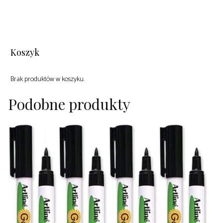
Koszyk
Brak produktów w koszyku.
Podobne produkty