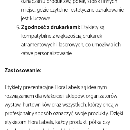
oznaczaniu produktów, półek, stoisk i innych
miejsc, gdzie czytelne i estetyczne oznakowanie
jest kluczowe.
Zgodność z drukarkami:
Etykiety są
kompatybilne z większością drukarek
atramentowych i laserowych, co umożliwia ich
łatwe personalizowanie.
Zastosowanie:
Etykiety prezentacyjne FloraLabels są idealnym
rozwiązaniem dla właścicieli sklepów, organizatorów
wystaw, hurtowników oraz wszystkich, którzy chcą w
profesjonalny sposób oznaczyć swoje produkty. Dzięki
etykietom FloraLabels, każdy produkt, półka czy