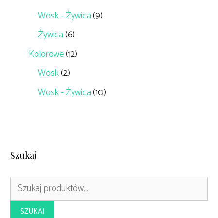
Wosk - Żywica
(9)
Żywica
(6)
Kolorowe
(12)
Wosk
(2)
Wosk - Żywica
(10)
Szukaj
Szukaj:
SZUKAJ