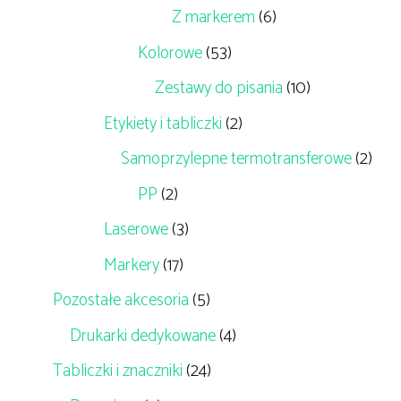
Z markerem
(6)
Kolorowe
(53)
Zestawy do pisania
(10)
Etykiety i tabliczki
(2)
Samoprzylepne termotransferowe
(2)
PP
(2)
Laserowe
(3)
Markery
(17)
Pozostałe akcesoria
(5)
Drukarki dedykowane
(4)
Tabliczki i znaczniki
(24)