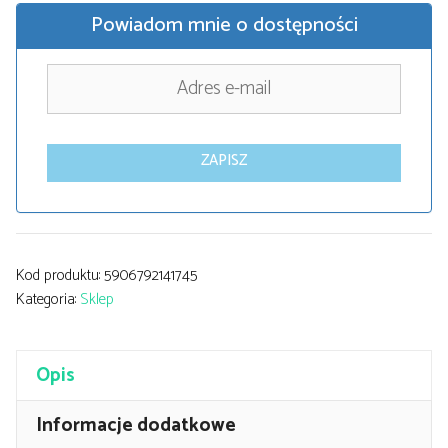
Powiadom mnie o dostępności
ZAPISZ
Kod produktu:
5906792141745
Kategoria:
Sklep
Opis
Informacje dodatkowe