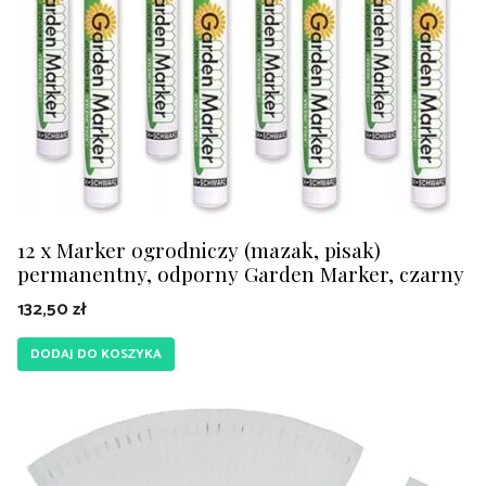
12 x Marker ogrodniczy (mazak, pisak)
permanentny, odporny Garden Marker, czarny
132,50
zł
DODAJ DO KOSZYKA