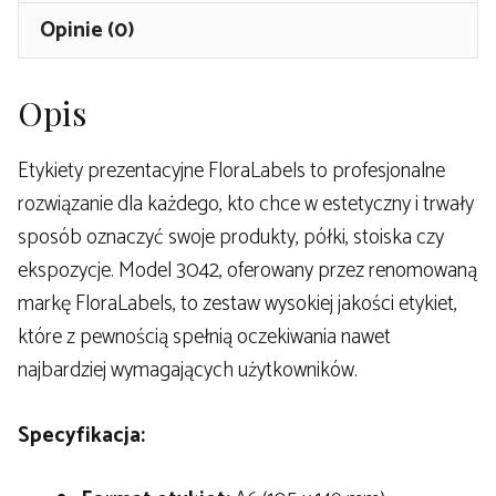
Opinie (0)
Opis
Etykiety prezentacyjne FloraLabels to profesjonalne
rozwiązanie dla każdego, kto chce w estetyczny i trwały
sposób oznaczyć swoje produkty, półki, stoiska czy
ekspozycje. Model 3042, oferowany przez renomowaną
markę FloraLabels, to zestaw wysokiej jakości etykiet,
które z pewnością spełnią oczekiwania nawet
najbardziej wymagających użytkowników.
Specyfikacja: