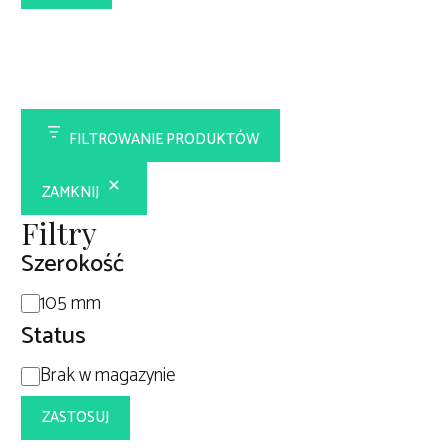
FILTROWANIE PRODUKTÓW
ZAMKNIJ
Filtry
Szerokość
Szerokość
105 mm
Status
Dostępność
Brak w magazynie
ZASTOSUJ