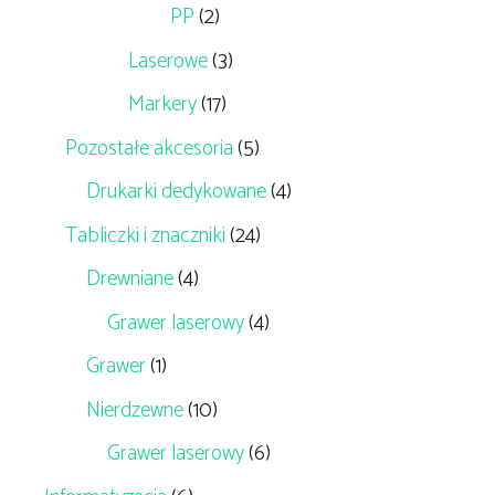
PP
(2)
Laserowe
(3)
Markery
(17)
Pozostałe akcesoria
(5)
Drukarki dedykowane
(4)
Tabliczki i znaczniki
(24)
Drewniane
(4)
Grawer laserowy
(4)
Grawer
(1)
Nierdzewne
(10)
Grawer laserowy
(6)