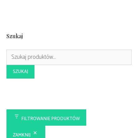
Szukaj
Szukaj:
SZUKAJ
FILTROWANIE PRODUKTÓW
ZAMKNIJ