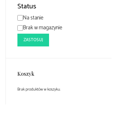
Status
Dostępność
Na stanie
Brak w magazynie
ZASTOSUJ
Koszyk
Brak produktów w koszyku.