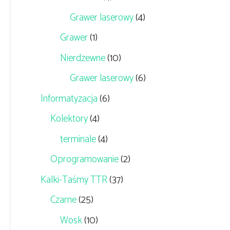
Grawer laserowy
(4)
Grawer
(1)
Nierdzewne
(10)
Grawer laserowy
(6)
Informatyzacja
(6)
Kolektory
(4)
terminale
(4)
Oprogramowanie
(2)
Kalki-Taśmy TTR
(37)
Czarne
(25)
Wosk
(10)