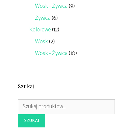
Wosk - Żywica
(9)
Żywica
(6)
Kolorowe
(12)
Wosk
(2)
Wosk - Żywica
(10)
Szukaj
Szukaj:
SZUKAJ