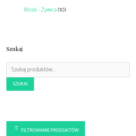
Wosk - Żywica
(10)
Szukaj
Szukaj:
SZUKAJ
FILTROWANIE PRODUKTÓW