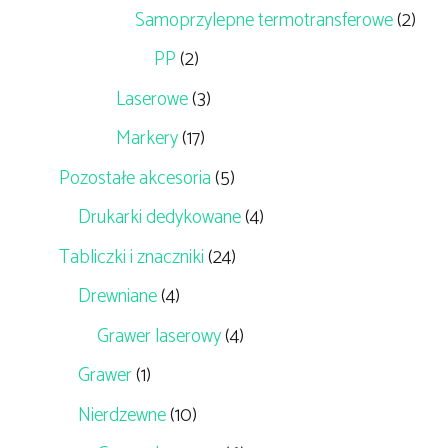
Samoprzylepne termotransferowe
(2)
PP
(2)
Laserowe
(3)
Markery
(17)
Pozostałe akcesoria
(5)
Drukarki dedykowane
(4)
Tabliczki i znaczniki
(24)
Drewniane
(4)
Grawer laserowy
(4)
Grawer
(1)
Nierdzewne
(10)