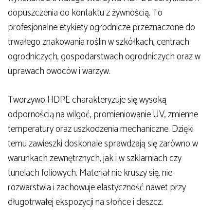
dopuszczenia do kontaktu z żywnością. To
profesjonalne etykiety ogrodnicze przeznaczone do
trwałego znakowania roślin w szkółkach, centrach
ogrodniczych, gospodarstwach ogrodniczych oraz w
uprawach owoców i warzyw.
Tworzywo HDPE charakteryzuje się wysoką
odpornością na wilgoć, promieniowanie UV, zmienne
temperatury oraz uszkodzenia mechaniczne. Dzięki
temu zawieszki doskonale sprawdzają się zarówno w
warunkach zewnętrznych, jak i w szklarniach czy
tunelach foliowych. Materiał nie kruszy się, nie
rozwarstwia i zachowuje elastyczność nawet przy
długotrwałej ekspozycji na słońce i deszcz.