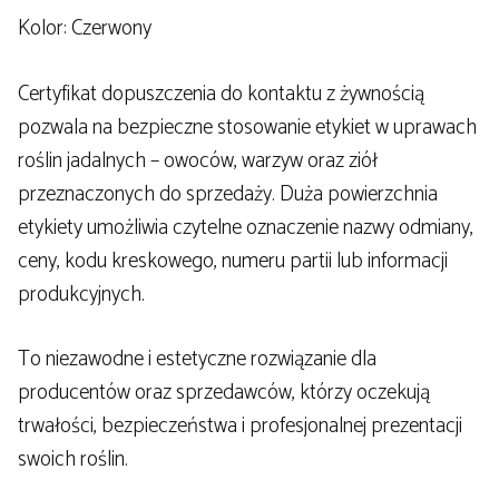
Kolor: Czerwony
Certyfikat dopuszczenia do kontaktu z żywnością
pozwala na bezpieczne stosowanie etykiet w uprawach
roślin jadalnych – owoców, warzyw oraz ziół
przeznaczonych do sprzedaży. Duża powierzchnia
etykiety umożliwia czytelne oznaczenie nazwy odmiany,
ceny, kodu kreskowego, numeru partii lub informacji
produkcyjnych.
To niezawodne i estetyczne rozwiązanie dla
producentów oraz sprzedawców, którzy oczekują
trwałości, bezpieczeństwa i profesjonalnej prezentacji
swoich roślin.