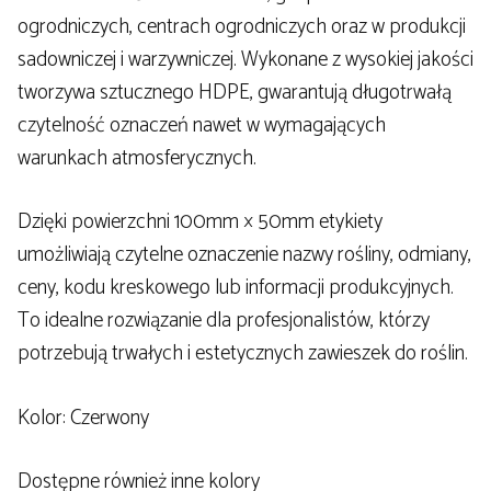
ogrodniczych, centrach ogrodniczych oraz w produkcji
sadowniczej i warzywniczej. Wykonane z wysokiej jakości
tworzywa sztucznego HDPE, gwarantują długotrwałą
czytelność oznaczeń nawet w wymagających
warunkach atmosferycznych.
Dzięki powierzchni 100mm × 50mm etykiety
umożliwiają czytelne oznaczenie nazwy rośliny, odmiany,
ceny, kodu kreskowego lub informacji produkcyjnych.
To idealne rozwiązanie dla profesjonalistów, którzy
potrzebują trwałych i estetycznych zawieszek do roślin.
Kolor: Czerwony
Dostępne również inne kolory