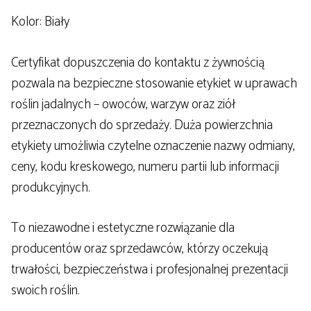
Kolor: Biały
Certyfikat dopuszczenia do kontaktu z żywnością
pozwala na bezpieczne stosowanie etykiet w uprawach
roślin jadalnych – owoców, warzyw oraz ziół
przeznaczonych do sprzedaży. Duża powierzchnia
etykiety umożliwia czytelne oznaczenie nazwy odmiany,
ceny, kodu kreskowego, numeru partii lub informacji
produkcyjnych.
To niezawodne i estetyczne rozwiązanie dla
producentów oraz sprzedawców, którzy oczekują
trwałości, bezpieczeństwa i profesjonalnej prezentacji
swoich roślin.