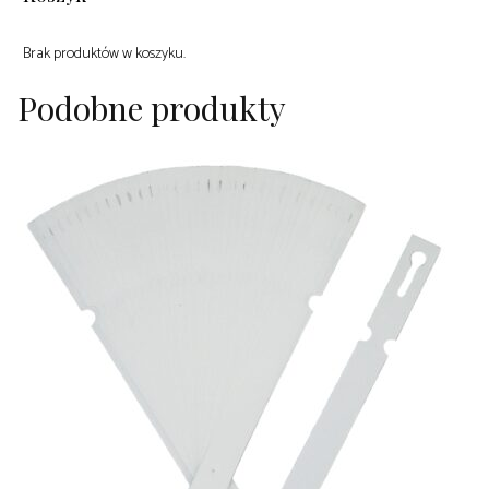
Brak produktów w koszyku.
Podobne produkty