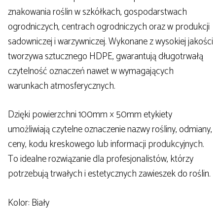
znakowania roślin w szkółkach, gospodarstwach
ogrodniczych, centrach ogrodniczych oraz w produkcji
sadowniczej i warzywniczej. Wykonane z wysokiej jakości
tworzywa sztucznego HDPE, gwarantują długotrwałą
czytelność oznaczeń nawet w wymagających
warunkach atmosferycznych.
Dzięki powierzchni 100mm × 50mm etykiety
umożliwiają czytelne oznaczenie nazwy rośliny, odmiany,
ceny, kodu kreskowego lub informacji produkcyjnych.
To idealne rozwiązanie dla profesjonalistów, którzy
potrzebują trwałych i estetycznych zawieszek do roślin.
Kolor: Biały