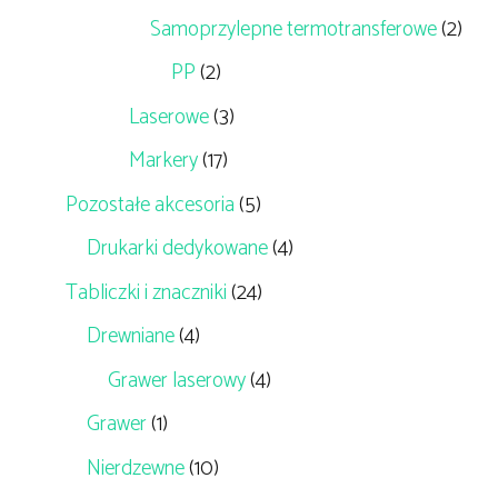
Samoprzylepne termotransferowe
(2)
PP
(2)
Laserowe
(3)
Markery
(17)
Pozostałe akcesoria
(5)
Drukarki dedykowane
(4)
Tabliczki i znaczniki
(24)
Drewniane
(4)
Grawer laserowy
(4)
Grawer
(1)
Nierdzewne
(10)