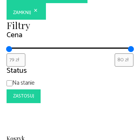
ZAMKNIJ
Filtry
Cena
Status
Dostępność
Na stanie
ZASTOSUJ
Koszyk