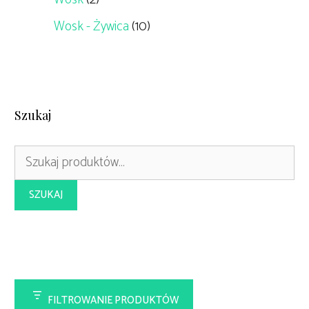
Wosk - Żywica
(10)
Szukaj
Szukaj:
SZUKAJ
FILTROWANIE PRODUKTÓW