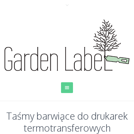
Taśmy barwiące do drukarek
termotransferowych