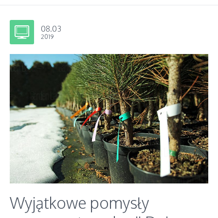
08.03
2019
Wyjątkowe pomysły