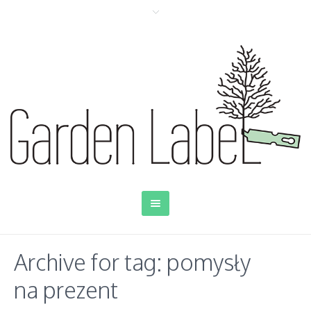
Archive for tag: pomysły
na prezent