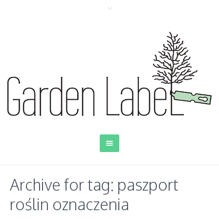
Archive for tag: paszport
roślin oznaczenia