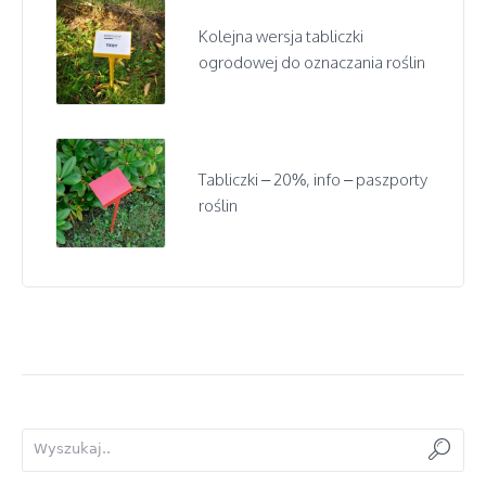
Kolejna wersja tabliczki
ogrodowej do oznaczania roślin
Tabliczki – 20%, info – paszporty
roślin