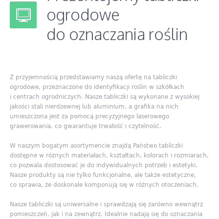
ogrodowe
do oznaczania roślin
Z przyjemnością przedstawiamy naszą ofertę na tabliczki
ogrodowe, przeznaczone do identyfikacji roślin w szkółkach
i centrach ogrodniczych. Nasze tabliczki są wykonane z wysokiej
jakości stali nierdzewnej lub aluminium, a grafika na nich
umieszczona jest za pomocą precyzyjnego laserowego
grawerowania, co gwarantuje trwałość i czytelność.
W naszym bogatym asortymencie znajdą Państwo tabliczki
dostępne w różnych materiałach, kształtach, kolorach i rozmiarach,
co pozwala dostosować je do indywidualnych potrzeb i estetyki.
Nasze produkty są nie tylko funkcjonalne, ale także estetyczne,
co sprawia, że doskonale komponują się w różnych otoczeniach.
Nasze tabliczki są uniwersalne i sprawdzają się zarówno wewnątrz
pomieszczeń, jak i na zewnątrz. Idealnie nadają się do oznaczania