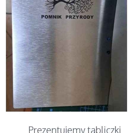
Prezentujemy tabliczki