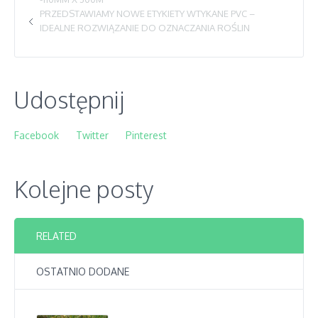
PRZEDSTAWIAMY NOWE ETYKIETY WTYKANE PVC –
IDEALNE ROZWIĄZANIE DO OZNACZANIA ROŚLIN
Udostępnij
Facebook
Twitter
Pinterest
Kolejne posty
RELATED
OSTATNIO DODANE