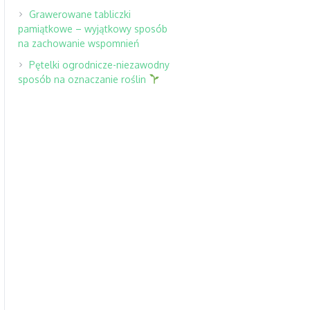
Grawerowane tabliczki
pamiątkowe – wyjątkowy sposób
na zachowanie wspomnień
Pętelki ogrodnicze-niezawodny
sposób na oznaczanie roślin