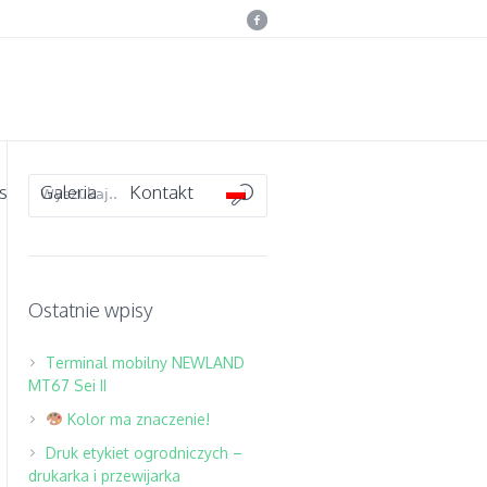
s
Galeria
Kontakt
Ostatnie wpisy
Terminal mobilny NEWLAND
MT67 Sei II
Kolor ma znaczenie!
Druk etykiet ogrodniczych –
drukarka i przewijarka