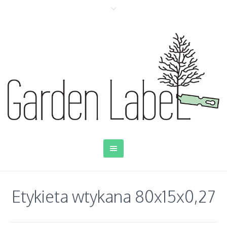
Etykieta wtykana 80x15x0,27