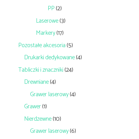
PP
(2)
Laserowe
(3)
Markery
(17)
Pozostałe akcesoria
(5)
Drukarki dedykowane
(4)
Tabliczki i znaczniki
(24)
Drewniane
(4)
Grawer laserowy
(4)
Grawer
(1)
Nierdzewne
(10)
Grawer laserowy
(6)