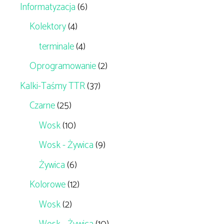
Informatyzacja
(6)
Kolektory
(4)
terminale
(4)
Oprogramowanie
(2)
Kalki-Taśmy TTR
(37)
Czarne
(25)
Wosk
(10)
Wosk - Żywica
(9)
Żywica
(6)
Kolorowe
(12)
Wosk
(2)