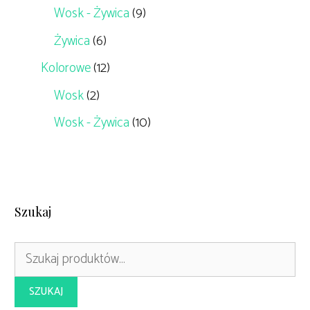
Wosk - Żywica
(9)
Żywica
(6)
Kolorowe
(12)
Wosk
(2)
Wosk - Żywica
(10)
Szukaj
Szukaj:
SZUKAJ