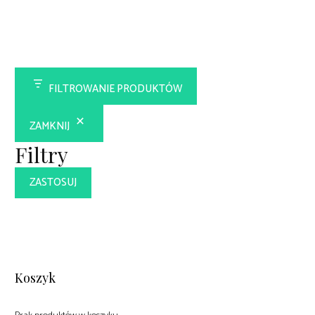
FILTROWANIE PRODUKTÓW
ZAMKNIJ
Filtry
ZASTOSUJ
Koszyk