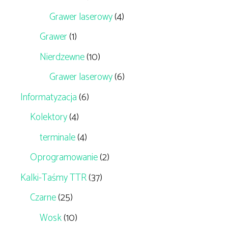
Grawer laserowy
(4)
Grawer
(1)
Nierdzewne
(10)
Grawer laserowy
(6)
Informatyzacja
(6)
Kolektory
(4)
terminale
(4)
Oprogramowanie
(2)
Kalki-Taśmy TTR
(37)
Czarne
(25)
Wosk
(10)